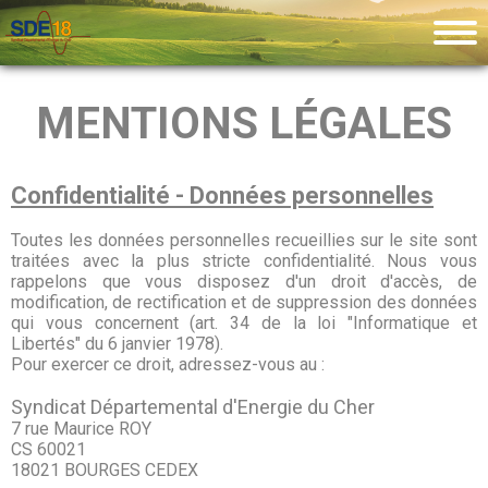
MENTIONS LÉGALES
Confidentialité - Données personnelles
Toutes les données personnelles recueillies sur le site sont
traitées avec la plus stricte confidentialité. Nous vous
rappelons que vous disposez d'un droit d'accès, de
modification, de rectification et de suppression des données
qui vous concernent (art. 34 de la loi "Informatique et
Libertés" du 6 janvier 1978).
Pour exercer ce droit, adressez-vous au :
Syndicat Départemental d'Energie du Cher
7 rue Maurice ROY
CS 60021
18021 BOURGES CEDEX