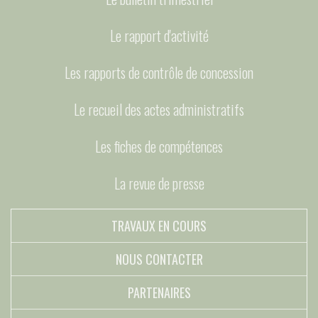
Le rapport d'activité
Les rapports de contrôle de concession
Le recueil des actes administratifs
Les fiches de compétences
La revue de presse
TRAVAUX EN COURS
NOUS CONTACTER
PARTENAIRES