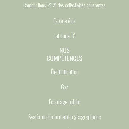
Contributions 2021 des collectivités adhérentes
Espace élus
Latitude 18
NOS
COMPÉTENCES
Électrification
Gaz
Éclairage public
Système d'information géographique