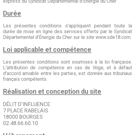
express du Syndicat Départemental d’Énergie du Cher.
Durée
Les présentes conditions s'appliquent pendant toute la
durée de mise en ligne des services offerts par le Syndicat
Départemental d’Énergie du Cher sur le site www.sde18.com.
Loi applicable et compétence
Les présentes conditions sont soumises à la loi française.
L'attribution de compétence en cas de litige, et à défaut
d'accord amiable entre les parties, est donnée aux tribunaux
français compétents.
Réalisation et conception du site
DÉLIT D'INFLUENCE
7 PLACE RABELAIS
18000 BOURGES
02.48.66.60.10