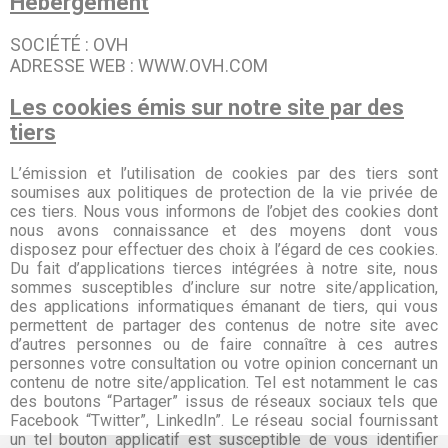
Hébergement
SOCIÉTÉ : OVH
ADRESSE WEB : WWW.OVH.COM
Les cookies émis sur notre site par des
tiers
L’émission et l’utilisation de cookies par des tiers sont
soumises aux politiques de protection de la vie privée de
ces tiers. Nous vous informons de l’objet des cookies dont
nous avons connaissance et des moyens dont vous
disposez pour effectuer des choix à l’égard de ces cookies.
Du fait d’applications tierces intégrées à notre site, nous
sommes susceptibles d’inclure sur notre site/application,
des applications informatiques émanant de tiers, qui vous
permettent de partager des contenus de notre site avec
d’autres personnes ou de faire connaître à ces autres
personnes votre consultation ou votre opinion concernant un
contenu de notre site/application. Tel est notamment le cas
des boutons “Partager” issus de réseaux sociaux tels que
Facebook “Twitter”, LinkedIn”. Le réseau social fournissant
un tel bouton applicatif est susceptible de vous identifier