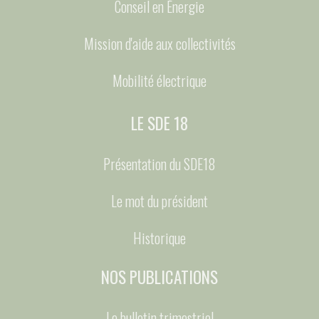
Conseil en Énergie
Mission d'aide aux collectivités
Mobilité électrique
LE SDE 18
Présentation du SDE18
Le mot du président
Historique
NOS PUBLICATIONS
Le bulletin trimestriel