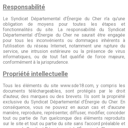
Responsabilité
Le Syndicat Départemental d’Énergie du Cher n'a qu'une
obligation de moyens pour toutes les étapes et
fonctionnalités du site. La responsabilité du Syndicat
Départemental d'Énergie du Cher ne saurait être engagée
pour tous les inconvénients ou dommages inhérents à
l'utilisation du réseau Internet, notamment une rupture du
service, une intrusion extérieure ou la présence de virus
informatiques, ou de tout fait qualifié de force majeure,
conformément à la jurisprudence.
Propriété intellectuelle
Tous les éléments du site www.sde18.com, y compris les
documents téléchargeables, sont protégés par le droit
d'auteur, des marques ou des brevets. Ils sont la propriété
exclusive du Syndicat Départemental d’Énergie du Cher. En
conséquence, vous ne pouvez en aucun cas et d'aucune
manière, reproduire, représenter, diffuser, modifier, concéder
tout ou partie de l'un quelconque des éléments reproduits
sur le site et tout ou partie du site sans l'accord préalable et